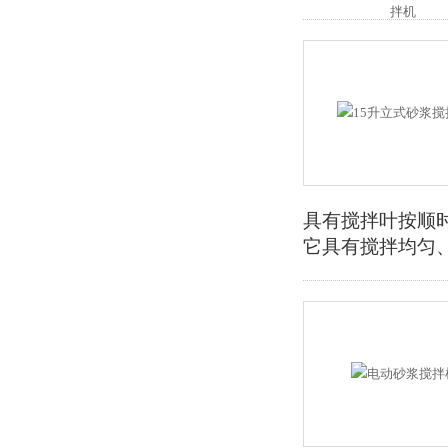
具有搅拌叶按顺时
它具有搅拌均匀、