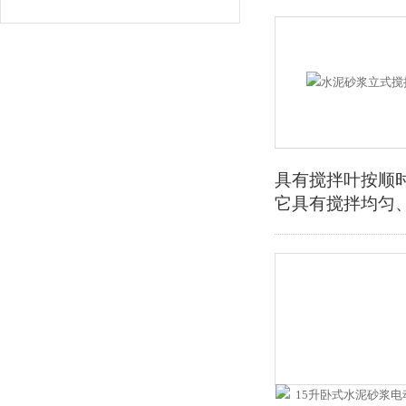
具有搅拌叶按顺时
它具有搅拌均匀、