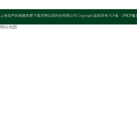
上海葫芦娃视频免费下载官网仪器科技有限公司 Copyright 版权所有 ICP备：
沪ICP备2
网站地图