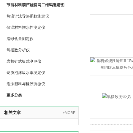
节能材料葫芦娃官网二维码邀请图
热流计法导热系数测定仪
保温材料憎水性测定仪
渣球含量测定仪
氧指数分析仪
岩棉针式板式测厚仪
硬质泡沫吸水率测定仪
泡沫塑料与橡胶测微仪
更多分类
相关文章
+MORE