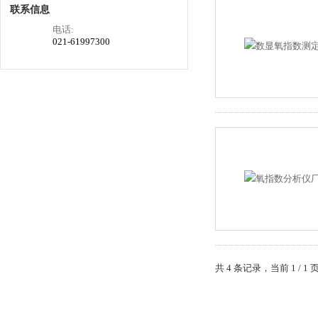
联系信息
电话:
021-61997300
共 4 条记录，当前 1 