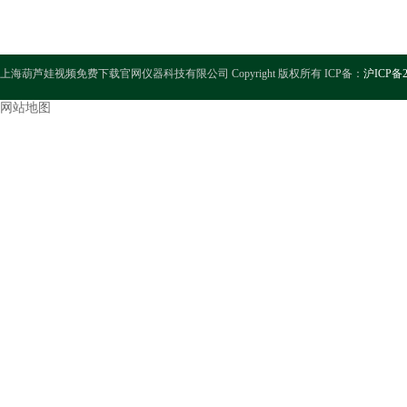
上海葫芦娃视频免费下载官网仪器科技有限公司 Copyright 版权所有 ICP备：
沪ICP备2
网站地图