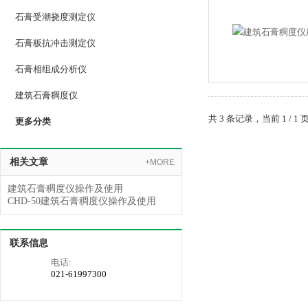
石膏受潮挠度测定仪
石膏板抗冲击测定仪
石膏相组成分析仪
建筑石膏稠度仪
共 3 条记录，当前 1 
更多分类
相关文章
+MORE
建筑石膏稠度仪操作及使用
CHD-50建筑石膏稠度仪操作及使用
联系信息
电话:
021-61997300