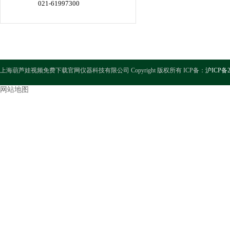
021-61997300
上海葫芦娃视频免费下载官网仪器科技有限公司 Copyright 版权所有 ICP备：
沪ICP备2
网站地图