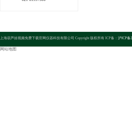
上海葫芦娃视频免费下载官网仪器科技有限公司 Copyright 版权所有 ICP备：
沪ICP备2
网站地图